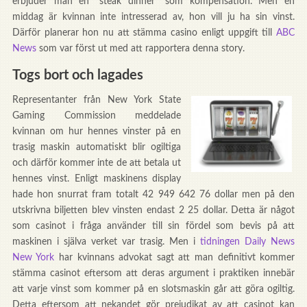
erbjuder man en ”steak dinner” som kompensation. Men en
middag är kvinnan inte intresserad av, hon vill ju ha sin vinst.
Därför planerar hon nu att stämma casino enligt uppgift till
ABC
News
som var först ut med att rapportera denna story.
Togs bort och lagades
Representanter från New York State
Gaming Commission meddelade
kvinnan om hur hennes vinster på en
trasig maskin automatiskt blir ogiltiga
och därför kommer inte de att betala ut
hennes vinst. Enligt maskinens display
hade hon snurrat fram totalt 42 949 642 76 dollar men på den
utskrivna biljetten blev vinsten endast 2 25 dollar. Detta är något
som casinot i fråga använder till sin fördel som bevis på att
maskinen i själva verket var trasig. Men i
tidningen Daily News
New York
har kvinnans advokat sagt att man definitivt kommer
stämma casinot eftersom att deras argument i praktiken innebär
att varje vinst som kommer på en slotsmaskin går att göra ogiltig.
Detta eftersom att nekandet gör prejudikat av att casinot kan