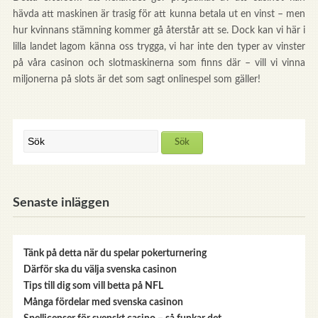
hävda att maskinen är trasig för att kunna betala ut en vinst – men
hur kvinnans stämning kommer gå återstår att se. Dock kan vi här i
lilla landet lagom känna oss trygga, vi har inte den typer av vinster
på våra casinon och slotmaskinerna som finns där – vill vi vinna
miljonerna på slots är det som sagt onlinespel som gäller!
Senaste inläggen
Tänk på detta när du spelar pokerturnering
Därför ska du välja svenska casinon
Tips till dig som vill betta på NFL
Många fördelar med svenska casinon