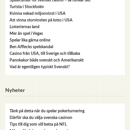
Spellicenser för svenskt casino – så funkar det
Turista i Stockholm
Kvinna nekad miljonvinst i USA
Att vinna storvinsten på lotto i USA
Lotteriernas land
Mer än spel i Vegas
Spelar lika gärna online
Ben Afflecks spelskandal
Casino från USA, till Sverige och tillbaka
Pannkakor både svenskt och Amerikanskt
Vad är egentligen typiskt Svenskt?
Nyheter
Tänk på detta när du spelar pokerturnering
Därför ska du välja svenska casinon
Tips till dig som vill betta på NFL