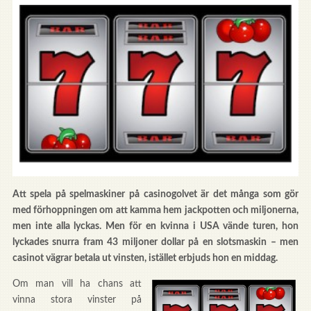
Att spela på spelmaskiner på casinogolvet är det många som gör
med förhoppningen om att kamma hem jackpotten och miljonerna,
men inte alla lyckas. Men för en kvinna i USA vände turen, hon
lyckades snurra fram 43 miljoner dollar på en slotsmaskin – men
casinot vägrar betala ut vinsten, istället erbjuds hon en middag.
Om man vill ha chans att
vinna stora vinster på