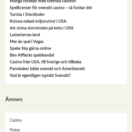
Många fördelar med svenska casinon
Spellicenser för svenskt casino – så funkar det
Turista i Stockholm
Kvinna nekad miljonvinst i USA
Att vinna storvinsten på lotto i USA
Lotteriernas land
Mer än spel i Vegas
Spelar lika gärna online
Ben Afflecks spelskandal
Casino från USA, till Sverige och tillbaka
Pannkakor både svenskt och Amerikanskt
Vad är egentligen typiskt Svenskt?
Ämnen
Casino
Poker