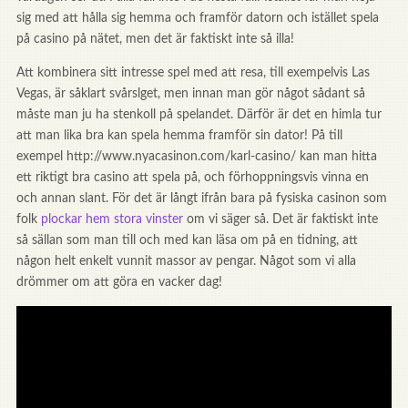
sig med att hålla sig hemma och framför datorn och istället spela
på casino på nätet, men det är faktiskt inte så illa!
Att kombinera sitt intresse spel med att resa, till exempelvis Las
Vegas, är såklart svårslget, men innan man gör något sådant så
måste man ju ha stenkoll på spelandet. Därför är det en himla tur
att man lika bra kan spela hemma framför sin dator! På till
exempel http://www.nyacasinon.com/karl-casino/ kan man hitta
ett riktigt bra casino att spela på, och förhoppningsvis vinna en
och annan slant. För det är långt ifrån bara på fysiska casinon som
folk
plockar hem stora vinster
om vi säger så. Det är faktiskt inte
så sällan som man till och med kan läsa om på en tidning, att
någon helt enkelt vunnit massor av pengar. Något som vi alla
drömmer om att göra en vacker dag!