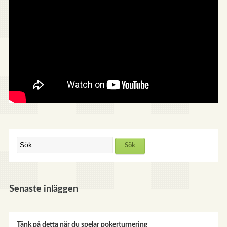
Senaste inläggen
Tänk på detta när du spelar pokerturnering