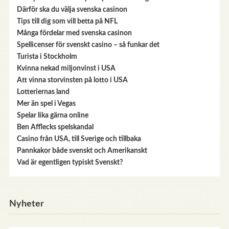
Därför ska du välja svenska casinon
Tips till dig som vill betta på NFL
Många fördelar med svenska casinon
Spellicenser för svenskt casino – så funkar det
Turista i Stockholm
Kvinna nekad miljonvinst i USA
Att vinna storvinsten på lotto i USA
Lotteriernas land
Mer än spel i Vegas
Spelar lika gärna online
Ben Afflecks spelskandal
Casino från USA, till Sverige och tillbaka
Pannkakor både svenskt och Amerikanskt
Vad är egentligen typiskt Svenskt?
Nyheter