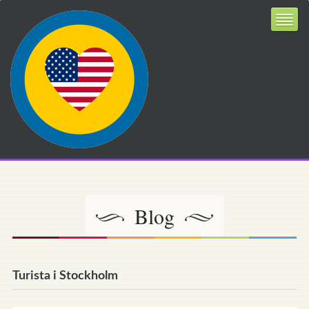
Blog
Turista i Stockholm