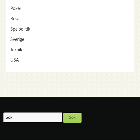
Poker
Resa
Spelpolitik
Sverige
Teknik
USA