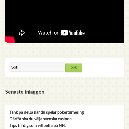
Senaste inläggen
Tänk på detta när du spelar pokerturnering
Därför ska du välja svenska casinon
Tips till dig som vill betta på NFL